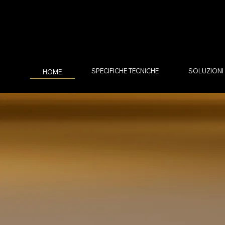
SPECIFICHE TECNICHE
SOLUZIONI
HOME
IL PR
IMPIANTO IN