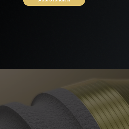
Approfondisci