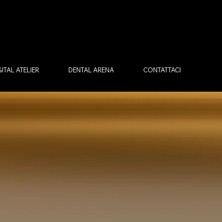
GITAL ATELIER
DENTAL ARENA
CONTATTACI