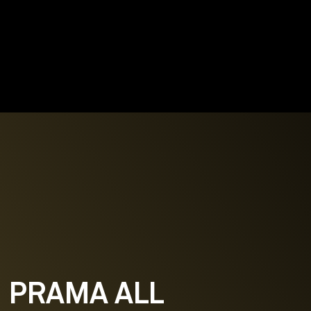
PRAMA ALL