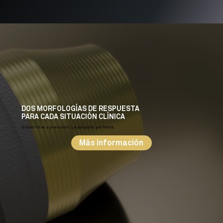
DOS MORFOLOGÍAS DE RESPUESTA
PARA CADA SITUACIÓN CLÍNICA
Estabilidad y precisión. La solución perfecta.
Más información