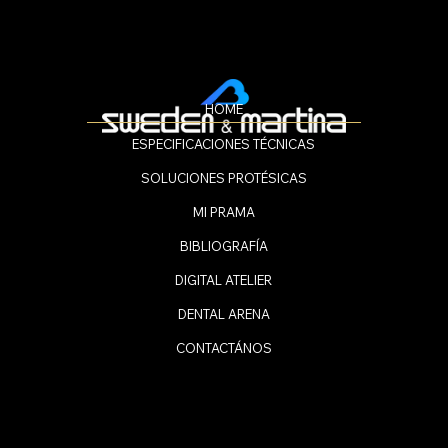
HOME
ESPECIFICACIONES TÉCNICAS
SOLUCIONES PROTÉSICAS
MI PRAMA
BIBLIOGRAFÍA
DIGITAL ATELIER
DENTAL ARENA
CONTACTÁNOS