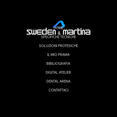
HOME
SPECIFICHE TECNICHE
SOLUZIONI PROTESICHE
IL MIO PRAMA
BIBILIOGRAFIA
DIGITAL ATELIER
DENTAL ARENA
CONTATTACI