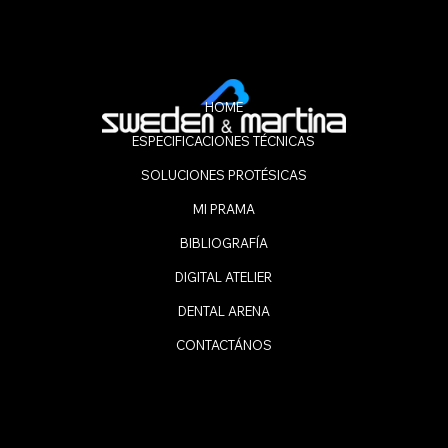
HOME
ESPECIFICACIONES TÉCNICAS
SOLUCIONES PROTÉSICAS
MI PRAMA
BIBLIOGRAFÍA
DIGITAL ATELIER
DENTAL ARENA
CONTACTÁNOS