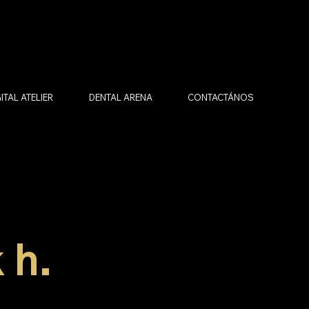
ITAL ATELIER
DENTAL ARENA
CONTACTÁNOS
 h.